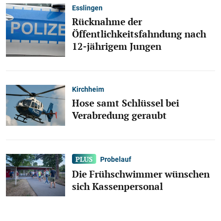
Esslingen
Rücknahme der
Öffentlichkeitsfahndung nach
12-jährigem Jungen
Kirchheim
Hose samt Schlüssel bei
Verabredung geraubt
Probelauf
Die Frühschwimmer wünschen
sich Kassenpersonal