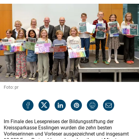
Foto: pr
Im Finale des Lesepreises der Bildungsstiftung der
Kreissparkasse Esslingen wurden die zehn besten
Vorleserinnen und Vorleser ausgezeichnet und insgesamt