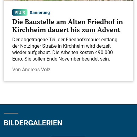
Sanierung
Die Baustelle am Alten Friedhof in
Kirchheim dauert bis zum Advent
Der abgetragene Teil der Friedhofsmauer entlang
der Notzinger Straße in Kirchheim wird derzeit
wieder aufgebaut. Die Arbeiten kosten 490.000
Euro. Sie sollen Ende November beendet sein.
Andreas Volz
BILDERGALERIEN