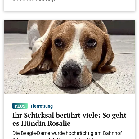
Tierrettung
Ihr Schicksal berührt viele: So geht
es Hündin Rosalie
Die Beagle-Dame wurde hochträchtig am Bahnhof