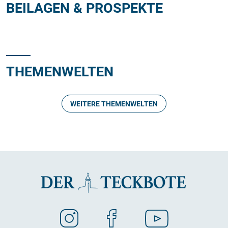
BEILAGEN & PROSPEKTE
THEMENWELTEN
WEITERE THEMENWELTEN
11 ARTIKEL
Renovieren und modernisieren