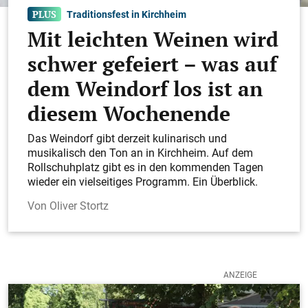
Traditionsfest in Kirchheim
Mit leichten Weinen wird
schwer gefeiert – was auf
dem Weindorf los ist an
diesem Wochenende
Das Weindorf gibt derzeit kulinarisch und
musikalisch den Ton an in Kirchheim. Auf dem
Rollschuhplatz gibt es in den kommenden Tagen
wieder ein vielseitiges Programm. Ein Überblick.
Oliver Stortz