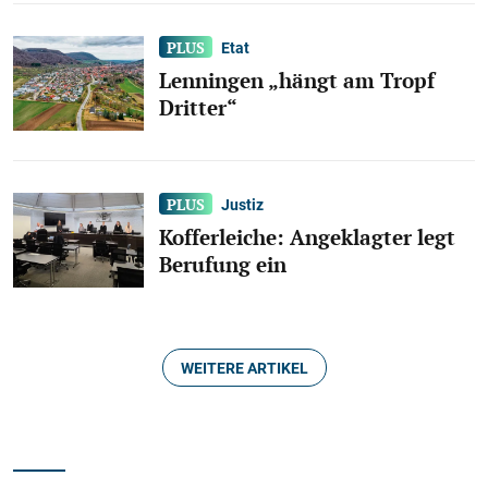
Etat
Lenningen „hängt am Tropf
Dritter“
Justiz
Kofferleiche: Angeklagter legt
Berufung ein
WEITERE ARTIKEL