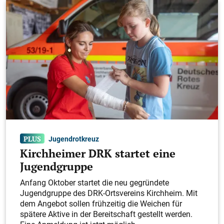
Jugendrotkreuz
Kirchheimer DRK startet eine
Jugendgruppe
Anfang Oktober startet die neu gegründete
Jugendgruppe des DRK-Ortsvereins Kirchheim. Mit
dem Angebot sollen frühzeitig die Weichen für
spätere Aktive in der Bereitschaft gestellt werden.