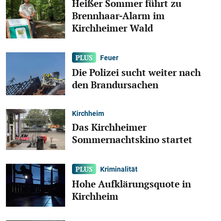
Heißer Sommer führt zu
Brennhaar-Alarm im
Kirchheimer Wald
Feuer
Die Polizei sucht weiter nach
den Brandursachen
Kirchheim
Das Kirchheimer
Sommernachtskino startet
Kriminalität
Hohe Aufklärungsquote in
Kirchheim