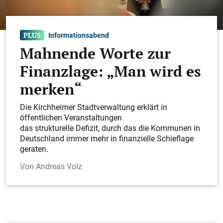
Informationsabend
Mahnende Worte zur
Finanzlage: „Man wird es
merken“
Die Kirchheimer Stadtverwaltung erklärt in
öffentlichen Veranstaltungen
das strukturelle Defizit, durch das die Kommunen in
Deutschland immer mehr in finanzielle Schieflage
geraten.
Andreas Volz