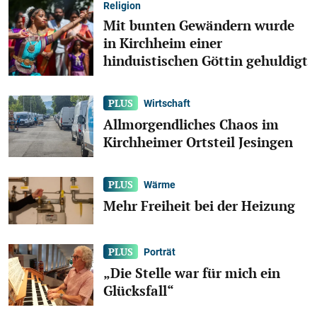
Religion
Mit bunten Gewändern wurde
in Kirchheim einer
hinduistischen Göttin gehuldigt
Wirtschaft
Allmorgendliches Chaos im
Kirchheimer Ortsteil Jesingen
Wärme
Mehr Freiheit bei der Heizung
Porträt
„Die Stelle war für mich ein
Glücksfall“