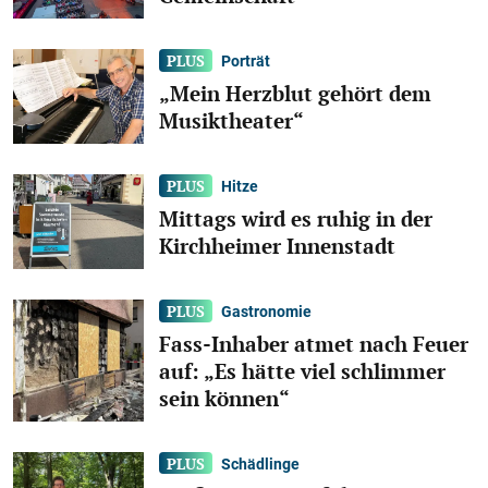
Porträt
„Mein Herzblut gehört dem
Musiktheater“
Hitze
Mittags wird es ruhig in der
Kirchheimer Innenstadt
Gastronomie
Fass-Inhaber atmet nach Feuer
auf: „Es hätte viel schlimmer
sein können“
Schädlinge