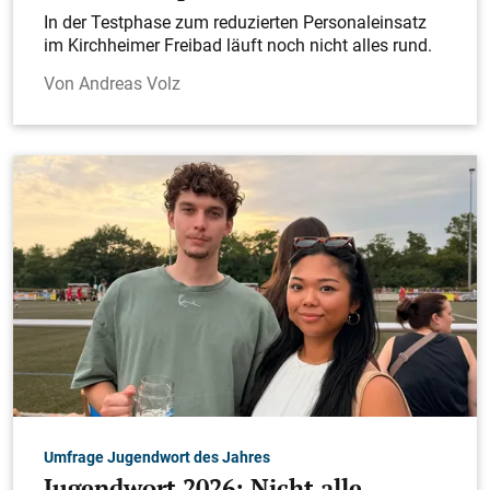
In der Testphase zum reduzierten Personaleinsatz
im Kirchheimer Freibad läuft noch nicht alles rund.
Andreas Volz
Umfrage Jugendwort des Jahres
Jugendwort 2026: Nicht alle