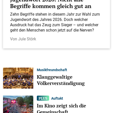
Begriffe kommen gleich gut an
Zehn Begriffe stehen in diesem Jahr zur Wahl zum
Jugendwort des Jahres 2026. Doch welcher
Ausdruck hat das Zeug zum Sieger – und welcher
geht den Menschen schon jetzt auf die Nerven?
Jule Störk
Musikfreundschaft
Klanggewaltige
Völkerverständigung
Auftakt
Im Kino zeigt sich die
Gemeinschaft