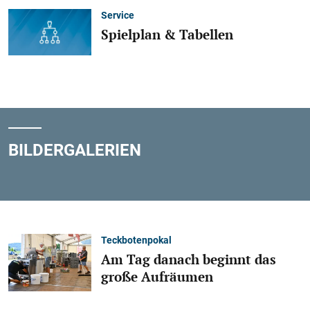
Service
Spielplan & Tabellen
BILDERGALERIEN
Teckbotenpokal
Am Tag danach beginnt das
große Aufräumen