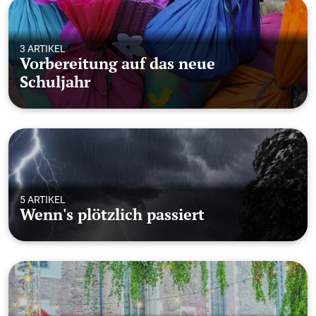
3 ARTIKEL
Vorbereitung auf das neue
Schuljahr
5 ARTIKEL
Wenn's plötzlich passiert