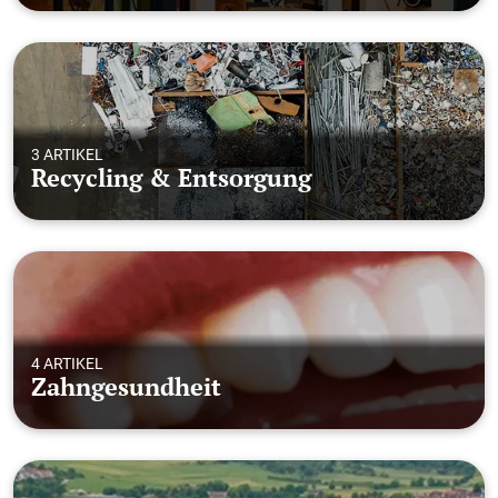
3 ARTIKEL
Recycling & Entsorgung
4 ARTIKEL
Zahngesundheit