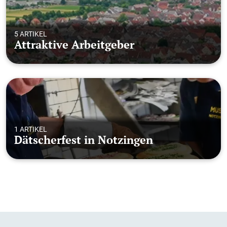
5 ARTIKEL
Attraktive Arbeitgeber
1 ARTIKEL
Dätscherfest in Notzingen