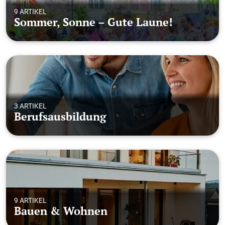
9 ARTIKEL
Sommer, Sonne – Gute Laune!
3 ARTIKEL
Berufsausbildung
9 ARTIKEL
Bauen & Wohnen