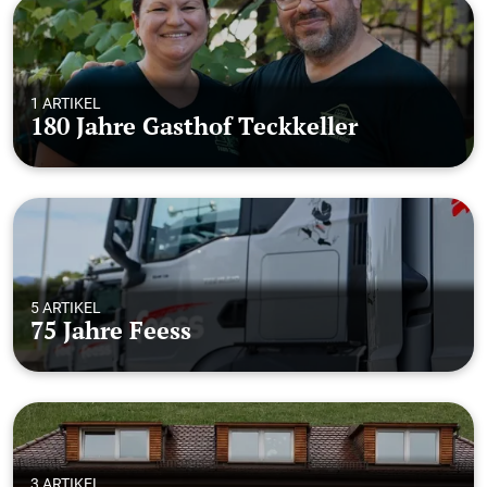
1 ARTIKEL
180 Jahre Gasthof Teckkeller
5 ARTIKEL
75 Jahre Feess
3 ARTIKEL