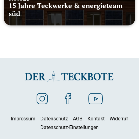
15 Jahre Teckwerke & energieteam
süd
Impressum
Datenschutz
AGB
Kontakt
Widerruf
Datenschutz-Einstellungen