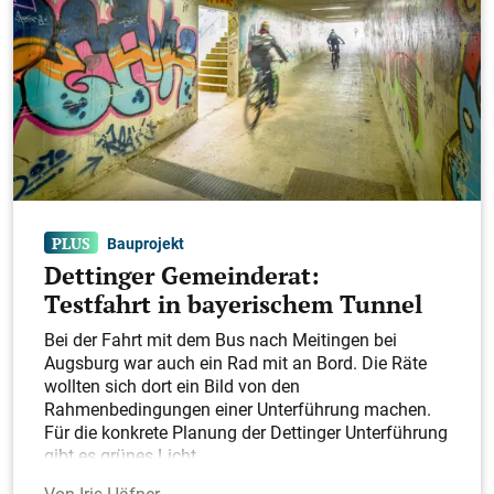
Bauprojekt
Dettinger Gemeinderat:
Testfahrt in bayerischem Tunnel
Bei der Fahrt mit dem Bus nach Meitingen bei
Augsburg war auch ein Rad mit an Bord. Die Räte
wollten sich dort ein Bild von den
Rahmenbedingungen einer Unterführung machen.
Für die konkrete Planung der Dettinger Unterführung
gibt es grünes Licht.