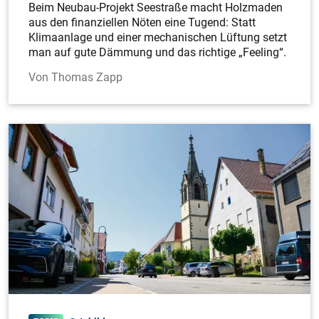
Beim Neubau-Projekt Seestraße macht Holzmaden
aus den finanziellen Nöten eine Tugend: Statt
Klimaanlage und einer mechanischen Lüftung setzt
man auf gute Dämmung und das richtige „Feeling“.
Thomas Zapp