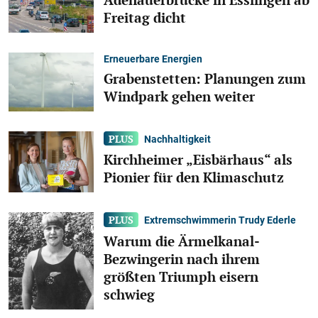
Freitag dicht
Erneuerbare Energien
Grabenstetten: Planungen zum
Windpark gehen weiter
Nachhaltigkeit
Kirchheimer „Eisbärhaus“ als
Pionier für den Klimaschutz
Extremschwimmerin Trudy Ederle
Warum die Ärmelkanal-
Bezwingerin nach ihrem
größten Triumph eisern
schwieg