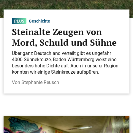
Geschichte
Steinalte Zeugen von
Mord, Schuld und Sühne
Über ganz Deutschland verteilt gibt es ungefähr
4000 Sühnekreuze, Baden-Württemberg weist eine
besonders hohe Dichte auf. Auch in unserer Region
konnten wir einige Steinkreuze aufspüren.
Stephanie Reusch