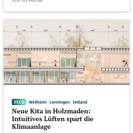
Iris Häfner
Weilheim · Lenningen · Umland
Neue Kita in Holzmaden:
Intuitives Lüften spart die
Klimaanlage