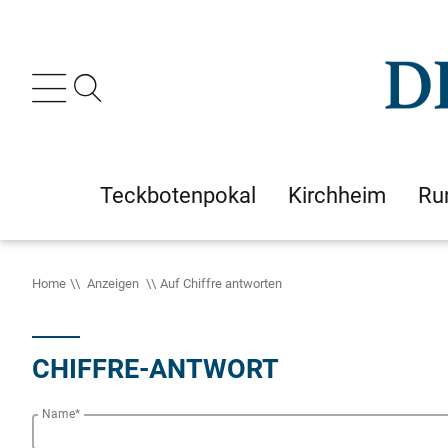
Teckbotenpokal
Kirchheim
Ru
Home
Anzeigen
Auf Chiffre antworten
CHIFFRE-ANTWORT
Name*