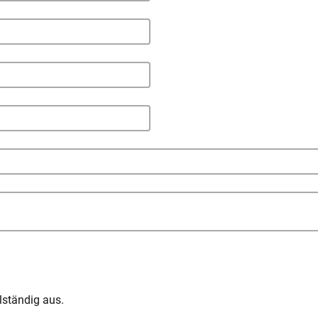
lständig aus.