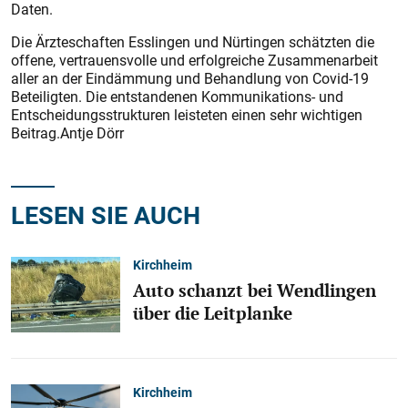
Daten.
Die Ärzteschaften Esslingen und Nürtingen schätzten die
offene, vertrauensvolle und erfolgreiche Zusammenarbeit
aller an der Eindämmung und Behandlung von Covid-19
Beteiligten. Die entstandenen Kommunikations- und
Entscheidungsstrukturen leisteten einen sehr wichtigen
Beitrag.Antje Dörr
LESEN SIE AUCH
Kirchheim
Auto schanzt bei Wendlingen
über die Leitplanke
Kirchheim