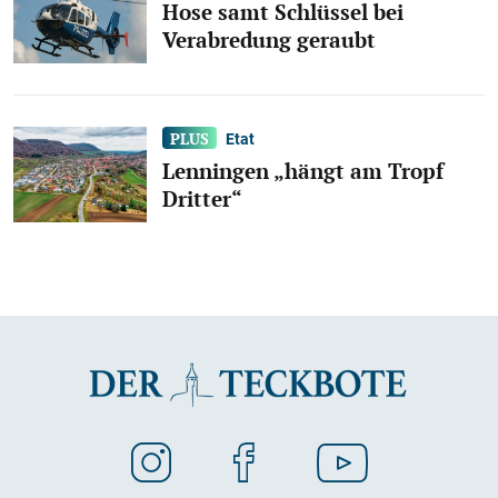
Hose samt Schlüssel bei
Verabredung geraubt
Etat
Lenningen „hängt am Tropf
Dritter“