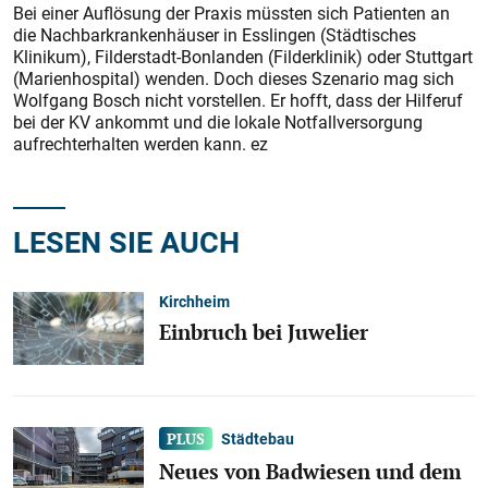
Bei einer Auflösung der Praxis müssten sich Patienten an
die Nachbarkrankenhäuser in Esslingen (Städtisches
Klinikum), Filderstadt-Bonlanden (Filderklinik) oder Stuttgart
(Marienhospital) wenden. Doch dieses Szenario mag sich
Wolfgang Bosch nicht vorstellen. Er hofft, dass der Hilferuf
bei der KV ankommt und die lokale Notfallversorgung
aufrechterhalten werden kann. ez
LESEN SIE AUCH
Kirchheim
Einbruch bei Juwelier
Städtebau
Neues von Badwiesen und dem