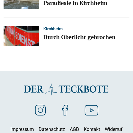
Paradiesle in Kirchheim
Kirchheim
Durch Oberlicht gebrochen
Impressum
Datenschutz
AGB
Kontakt
Widerruf