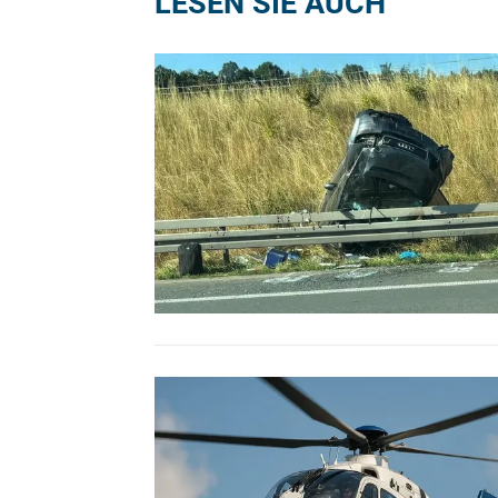
LESEN SIE AUCH