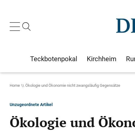
Teckbotenpokal
Kirchheim
Ru
Home
Ökologie und Ökonomie nicht zwangsläufig Gegensätze
Unzugeordnete Artikel
Ökologie und Ökono