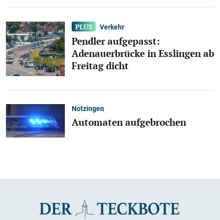
Verkehr
Pendler aufgepasst:
Adenauerbrücke in Esslingen ab
Freitag dicht
Notzingen
Automaten aufgebrochen