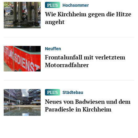
Hochsommer
Wie Kirchheim gegen die Hitze
angeht
Neuffen
Frontalunfall mit verletztem
Motorradfahrer
Städtebau
Neues von Badwiesen und dem
Paradiesle in Kirchheim