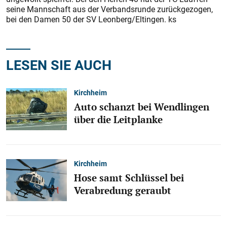
seine Mannschaft aus der Verbandsrunde zurückgezogen,
bei den Damen 50 der SV Leonberg/Eltingen. ks
LESEN SIE AUCH
Kirchheim
Auto schanzt bei Wendlingen
über die Leitplanke
Kirchheim
Hose samt Schlüssel bei
Verabredung geraubt