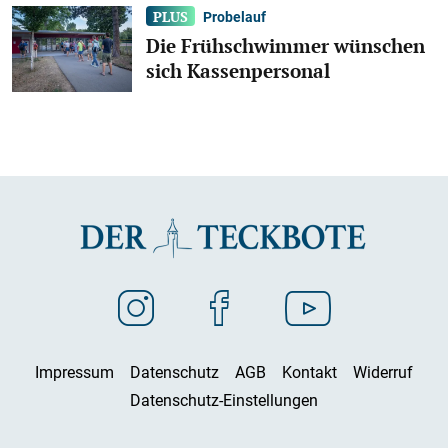
Probelauf
Die Frühschwimmer wünschen
sich Kassenpersonal
Impressum
Datenschutz
AGB
Kontakt
Widerruf
Datenschutz-Einstellungen