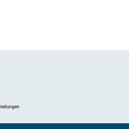
tellungen