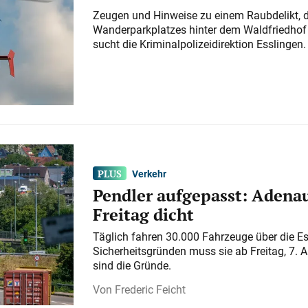
Zeugen und Hinweise zu einem Raubdelikt, 
Wanderparkplatzes hinter dem Waldfriedhof a
sucht die Kriminalpolizeidirektion Esslingen.
Verkehr
Pendler aufgepasst: Adenau
Freitag dicht
Täglich fahren 30.000 Fahrzeuge über die E
Sicherheitsgründen muss sie ab Freitag, 7. 
sind die Gründe.
Frederic Feicht