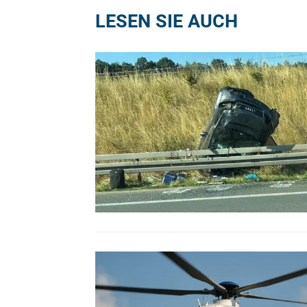
LESEN SIE AUCH