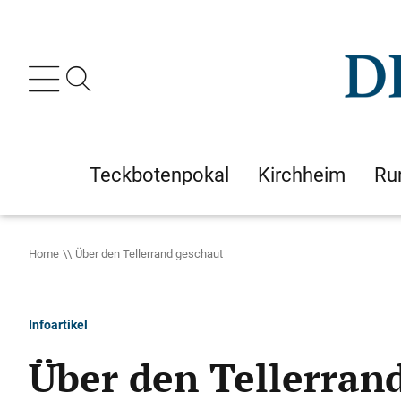
Teckbotenpokal
Kirchheim
Ru
Home
Über den Tellerrand geschaut
Infoartikel
Über den Tellerran