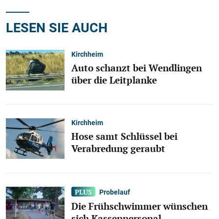
LESEN SIE AUCH
Kirchheim
Auto schanzt bei Wendlingen
über die Leitplanke
Kirchheim
Hose samt Schlüssel bei
Verabredung geraubt
Probelauf
Die Frühschwimmer wünschen
sich Kassenpersonal