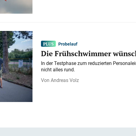
Probelauf
Die Frühschwimmer wünsch
In der Testphase zum reduzierten Personalei
nicht alles rund.
Andreas Volz