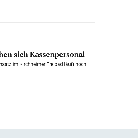
en sich Kassenpersonal
nsatz im Kirchheimer Freibad läuft noch