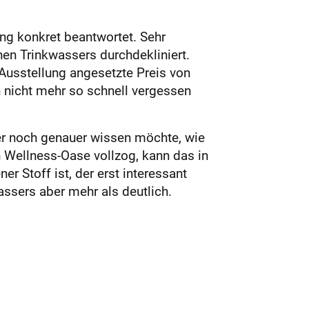
ng konkret beantwortet. Sehr
nen Trinkwassers durchdekliniert.
Ausstellung angesetzte Preis von
 nicht mehr so schnell vergessen
er noch genauer wissen möchte, wie
 Wellness-Oase vollzog, kann das in
 Stoff ist, der erst interessant
assers aber mehr als deutlich.