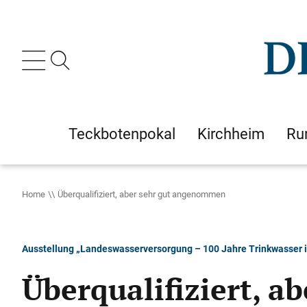
Teckbotenpokal
Kirchheim
Ru
Home
Überqualifiziert, aber sehr gut angenommen
Ausstellung „Landeswasserversorgung – 100 Jahre Trinkwasser 
Überqualifiziert, 