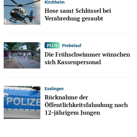
Kirchheim
Hose samt Schlüssel bei
Verabredung geraubt
Probelauf
Die Frühschwimmer wünschen
sich Kassenpersonal
Esslingen
Rücknahme der
Öffentlichkeitsfahndung nach
12-jährigem Jungen