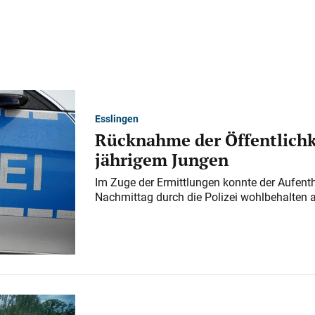
Esslingen
Rücknahme der Öffentlichk
jährigem Jungen
Im Zuge der Ermittlungen konnte der Aufenth
Nachmittag durch die Polizei wohlbehalten 