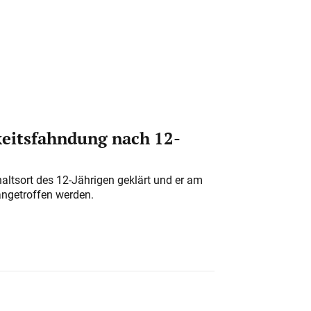
eitsfahndung nach 12-
altsort des 12-Jährigen geklärt und er am
angetroffen werden.