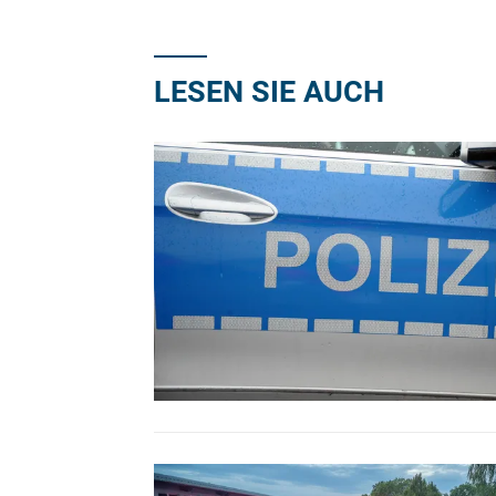
LESEN SIE AUCH