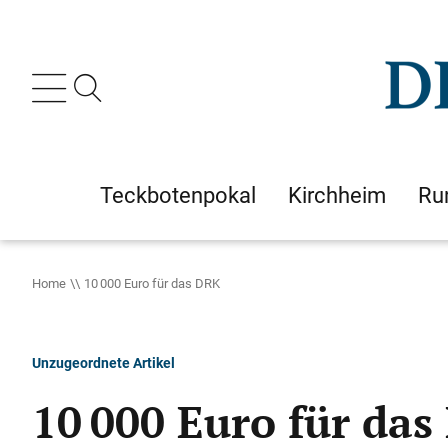
Teckbotenpokal
Kirchheim
Ru
Home
10 000 Euro für das DRK
Unzugeordnete Artikel
10 000 Euro für da