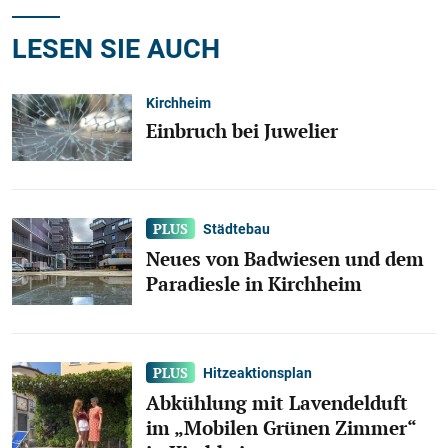
LESEN SIE AUCH
Kirchheim
Einbruch bei Juwelier
Städtebau
Neues von Badwiesen und dem
Paradiesle in Kirchheim
Hitzeaktionsplan
Abkühlung mit Lavendelduft
im „Mobilen Grünen Zimmer“