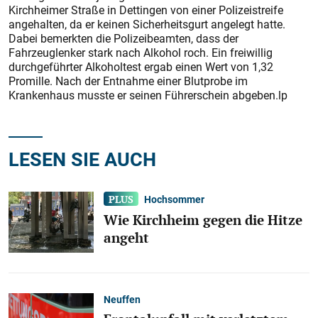
Kirchheimer Straße in Dettingen von einer Polizeistreife
angehalten, da er keinen Sicherheitsgurt angelegt hatte.
Dabei bemerkten die Polizeibeamten, dass der
Fahrzeuglenker stark nach Alkohol roch. Ein freiwillig
durchgeführter Alkoholtest ergab einen Wert von 1,32
Promille. Nach der Entnahme einer Blutprobe im
Krankenhaus musste er seinen Führerschein abgeben.lp
LESEN SIE AUCH
Hochsommer
Wie Kirchheim gegen die Hitze
angeht
Neuffen