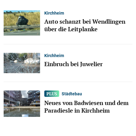
Kirchheim
Auto schanzt bei Wendlingen
über die Leitplanke
Kirchheim
Einbruch bei Juwelier
Städtebau
Neues von Badwiesen und dem
Paradiesle in Kirchheim