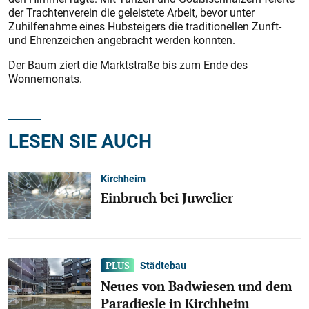
der Trachtenverein die geleistete Arbeit, bevor unter
Zuhilfenahme eines Hubsteigers die traditionellen Zunft-
und Ehrenzeichen angebracht werden konnten.
Der Baum ziert die Marktstraße bis zum Ende des
Wonnemonats.
LESEN SIE AUCH
Kirchheim
Einbruch bei Juwelier
Städtebau
Neues von Badwiesen und dem
Paradiesle in Kirchheim