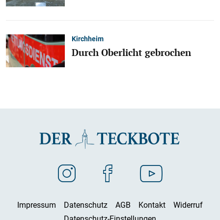
Kirchheim
Durch Oberlicht gebrochen
Impressum
Datenschutz
AGB
Kontakt
Widerruf
Datenschutz-Einstellungen