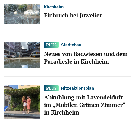
Kirchheim
Einbruch bei Juwelier
Städtebau
Neues von Badwiesen und dem
Paradiesle in Kirchheim
Hitzeaktionsplan
Abkühlung mit Lavendelduft
im „Mobilen Grünen Zimmer“
in Kirchheim