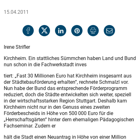
15.04.2011
Irene Strifler
Kirchheim. Ein stattliches Sümmchen haben Land und Bund
nun schon in die Fachwerkstadt inves
­tiert: „Fast 30 Millionen Euro hat Kirchheim insgesamt aus
der Städtebauförderung erhalten“, rechnete Schmalzl vor.
Nun habe der Bund das entsprechende Förderprogramm
reduziert, doch die Städte entwickelten sich weiter, speziell
in der wirtschaftsstarken Region Stuttgart. Deshalb kam
Kirchheim nicht nur in den Genuss eines zweiten
Förderbescheids in Höhe von 500 000 Euro für die
„Herrschaftsgärten“ hinter dem ehemaligen Pädagogischen
Fachseminar. Zudem er
hält die Stadt einen Neuantrag in Höhe von einer Million