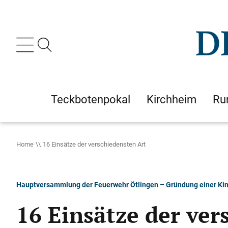
Teckbotenpokal
Kirchheim
Ru
Home
16 Einsätze der verschiedensten Art
Hauptversammlung der Feuerwehr Ötlingen – Gründung einer Ki
16 Einsätze der ver