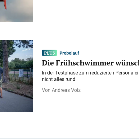
Probelauf
Die Frühschwimmer wünsch
In der Testphase zum reduzierten Personalei
nicht alles rund.
Andreas Volz