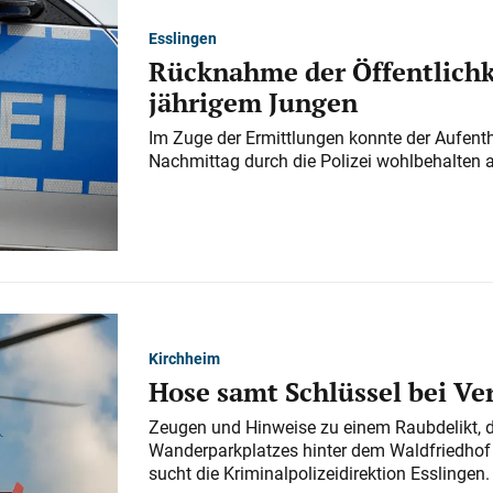
Esslingen
Rücknahme der Öffentlichk
jährigem Jungen
Im Zuge der Ermittlungen konnte der Aufenth
Nachmittag durch die Polizei wohlbehalten 
Kirchheim
Hose samt Schlüssel bei V
Zeugen und Hinweise zu einem Raubdelikt, 
Wanderparkplatzes hinter dem Waldfriedhof a
sucht die Kriminalpolizeidirektion Esslingen.