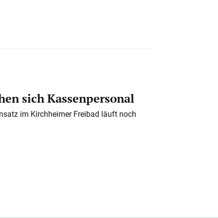
en sich Kassenpersonal
nsatz im Kirchheimer Freibad läuft noch