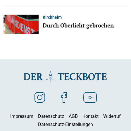
Kirchheim
Durch Oberlicht gebrochen
Impressum
Datenschutz
AGB
Kontakt
Widerruf
Datenschutz-Einstellungen