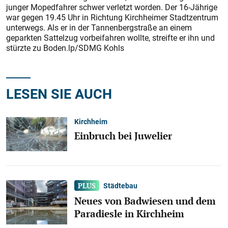
junger Mopedfahrer schwer verletzt worden. Der 16-Jährige
war gegen 19.45 Uhr in Richtung Kirchheimer Stadtzentrum
unterwegs. Als er in der Tannenbergstraße an einem
geparkten Sattelzug vorbeifahren wollte, streifte er ihn und
stürzte zu Boden.lp/SDMG Kohls
LESEN SIE AUCH
Kirchheim
Einbruch bei Juwelier
Städtebau
Neues von Badwiesen und dem
Paradiesle in Kirchheim