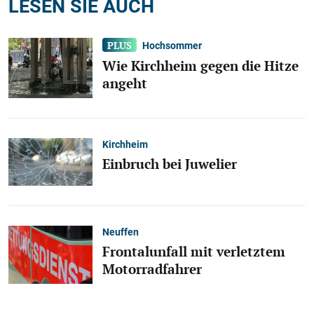
LESEN SIE AUCH
Hochsommer
Wie Kirchheim gegen die Hitze
angeht
Kirchheim
Einbruch bei Juwelier
Neuffen
Frontalunfall mit verletztem
Motorradfahrer