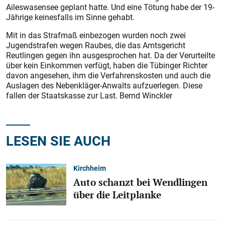
Aileswasensee geplant hatte. Und eine Tötung habe der 19-
Jährige keinesfalls im Sinne gehabt.
Mit in das Strafmaß einbezogen wurden noch zwei
Jugendstrafen wegen Raubes, die das Amtsgericht
Reutlingen gegen ihn ausgesprochen hat. Da der Verurteilte
über kein Einkommen verfügt, haben die Tübinger Richter
davon angesehen, ihm die Verfahrenskos­ten und auch die
Auslagen des Nebenkläger-Anwalts aufzuerlegen. Diese
fallen der Staatskasse zur Last. Bernd Winckler
LESEN SIE AUCH
Kirchheim
Auto schanzt bei Wendlingen
über die Leitplanke