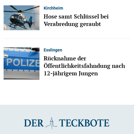
Kirchheim
Hose samt Schlüssel bei
Verabredung geraubt
Esslingen
Rücknahme der
Öffentlichkeitsfahndung nach
12-jährigem Jungen