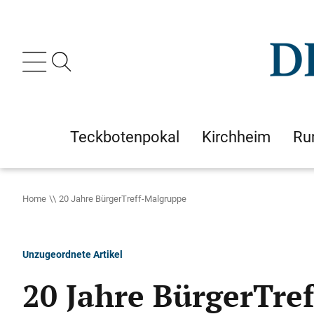
Teckbotenpokal
Kirchheim
Ru
Home
20 Jahre BürgerTreff-Malgruppe
Unzugeordnete Artikel
20 Jahre BürgerTre