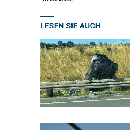
LESEN SIE AUCH