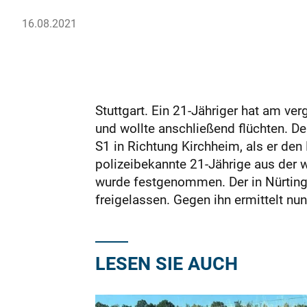
16.08.2021
Stuttgart. Ein 21-Jähriger hat am ve
und wollte anschließend flüchten. D
S1 in Richtung Kirchheim, als er den
polizeibekannte 21-Jährige aus der 
wurde festgenommen. Der in Nürtin
freigelassen. Gegen ihn ermittelt n
LESEN SIE AUCH