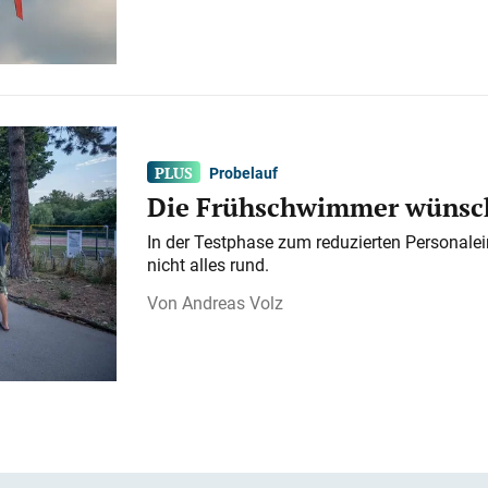
Probelauf
Die Frühschwimmer wünsch
In der Testphase zum reduzierten Personalei
nicht alles rund.
Andreas Volz