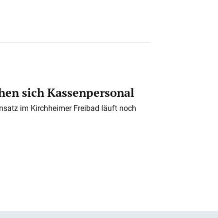
en sich Kassenpersonal
nsatz im Kirchheimer Freibad läuft noch