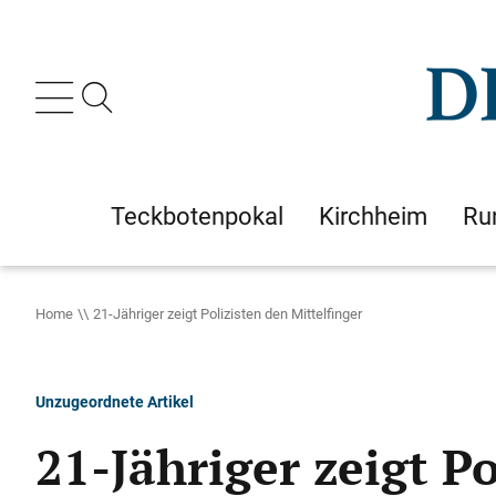
Teckbotenpokal
Kirchheim
Ru
Home
21-Jähriger zeigt Polizisten den Mittelfinger
Unzugeordnete Artikel
21-Jähriger zeigt Po