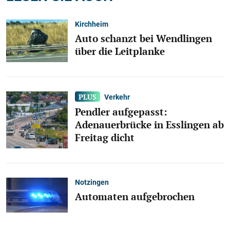
Kirchheim
Auto schanzt bei Wendlingen
über die Leitplanke
Verkehr
Pendler aufgepasst:
Adenauerbrücke in Esslingen ab
Freitag dicht
Notzingen
Automaten aufgebrochen