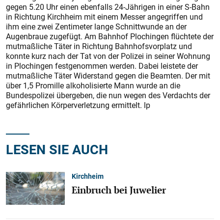
gegen 5.20 Uhr einen ebenfalls 24-Jährigen in einer S-Bahn
in Richtung Kirchheim mit einem Messer angegriffen und
ihm eine zwei Zentimeter lange Schnittwunde an der
Augenbraue zugefügt. Am Bahnhof Plochingen flüchtete der
mutmaßliche Täter in Richtung Bahnhofsvorplatz und
konnte kurz nach der Tat von der Polizei in seiner Wohnung
in Plochingen festgenommen werden. Dabei leistete der
mutmaßliche Täter Widerstand gegen die Beamten. Der mit
über 1,5 Promille alkoholisierte Mann wurde an die
Bundespolizei übergeben, die nun wegen des Verdachts der
gefährlichen Körperverletzung ermittelt. lp
LESEN SIE AUCH
Kirchheim
Einbruch bei Juwelier