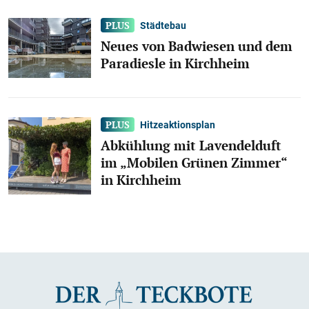
Städtebau
Neues von Badwiesen und dem
Paradiesle in Kirchheim
Hitzeaktionsplan
Abkühlung mit Lavendelduft
im „Mobilen Grünen Zimmer“
in Kirchheim