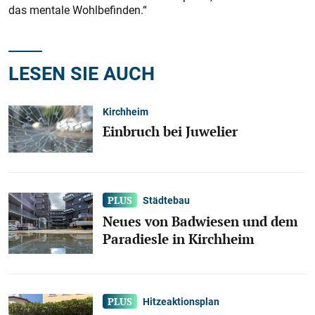
das mentale Wohlbefinden.“
LESEN SIE AUCH
Kirchheim
Einbruch bei Juwelier
Städtebau
Neues von Badwiesen und dem
Paradiesle in Kirchheim
Hitzeaktionsplan