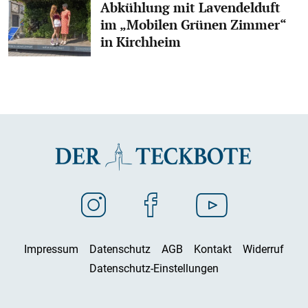
Abkühlung mit Lavendelduft
im „Mobilen Grünen Zimmer“
in Kirchheim
Impressum
Datenschutz
AGB
Kontakt
Widerruf
Datenschutz-Einstellungen