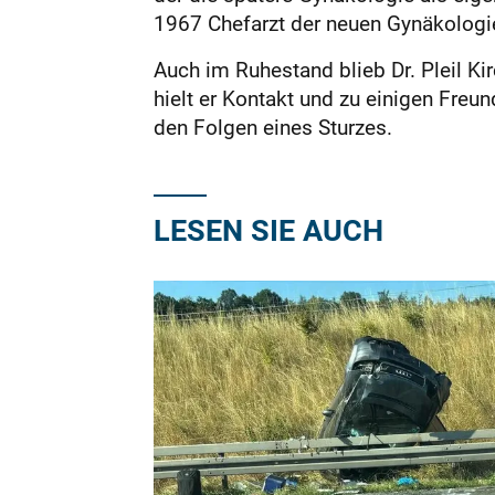
1967 Chefarzt der neuen Gynäkologie.
Auch im Ruhestand blieb Dr. Pleil Ki
hielt er Kontakt und zu einigen Freu
den Folgen eines Sturzes.
LESEN SIE AUCH