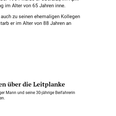
g im Alter von 65 Jahren inne.
n, auch zu seinen ehemaligen Kollegen
tarb er im Alter von 88 Jahren an
n über die Leitplanke
iger Mann und seine 30-jährige Beifahrerin
en.