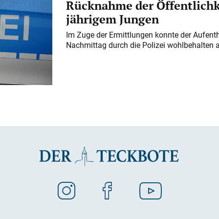
Rücknahme der Öffentlichk
jährigem Jungen
Im Zuge der Ermittlungen konnte der Aufenth
Nachmittag durch die Polizei wohlbehalten 