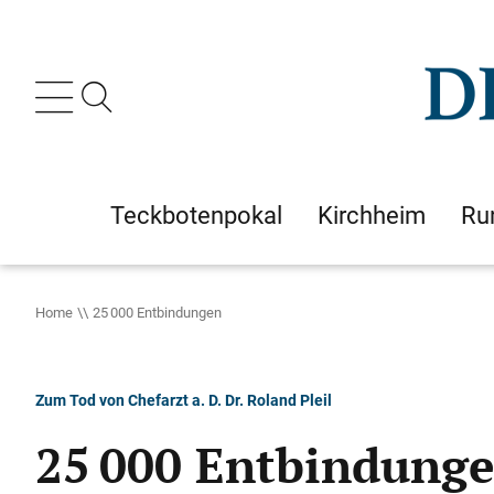
Teckbotenpokal
Kirchheim
Ru
Home
25 000 Entbindungen
Zum Tod von Chefarzt a. D. Dr. Roland Pleil
25 000 Entbindung