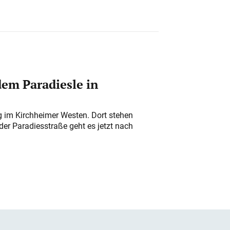
em Paradiesle in
ung im Kirchheimer Westen. Dort stehen
der Paradiesstraße geht es jetzt nach