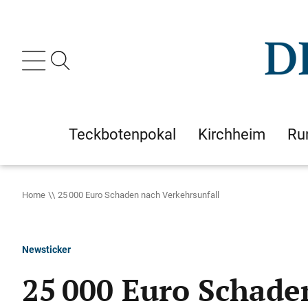
Teckbotenpokal
Kirchheim
Ru
Home
25 000 Euro Schaden nach Verkehrsunfall
Newsticker
25 000 Euro Schade