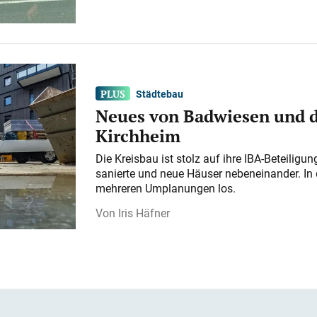
Städtebau
Neues von Badwiesen und d
Kirchheim
Die Kreisbau ist stolz auf ihre IBA-Beteilig
sanierte und neue Häuser nebeneinander. In 
mehreren Umplanungen los.
Iris Häfner