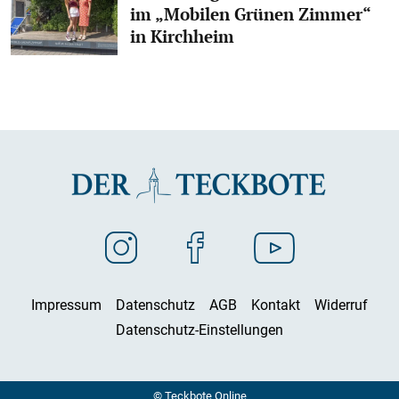
im „Mobilen Grünen Zimmer“
in Kirchheim
Impressum
Datenschutz
AGB
Kontakt
Widerruf
Datenschutz-Einstellungen
© Teckbote Online