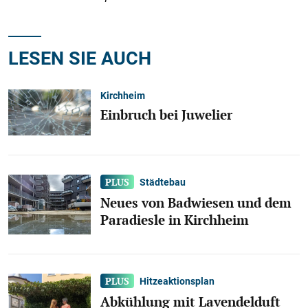
LESEN SIE AUCH
Kirchheim
Einbruch bei Juwelier
Städtebau
Neues von Badwiesen und dem
Paradiesle in Kirchheim
Hitzeaktionsplan
Abkühlung mit Lavendelduft