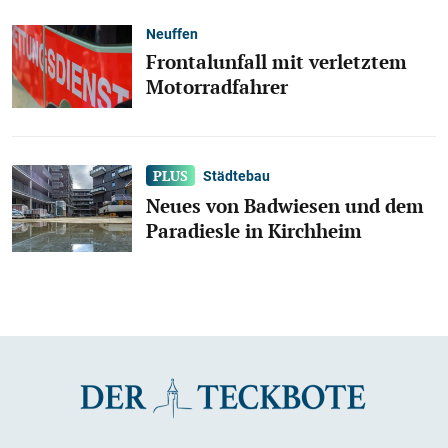
Neuffen
Frontalunfall mit verletztem
Motorradfahrer
Städtebau
Neues von Badwiesen und dem
Paradiesle in Kirchheim