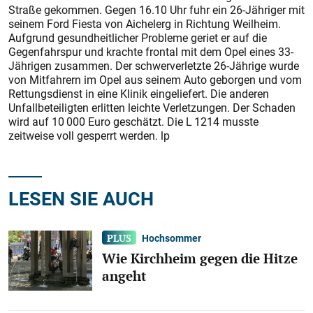
Straße gekommen. Gegen 16.10 Uhr fuhr ein 26-Jähriger mit
seinem Ford Fiesta von Aichelerg in Richtung Weilheim.
Aufgrund gesundheitlicher Probleme geriet er auf die
Gegenfahrspur und krachte frontal mit dem Opel eines 33-
Jährigen zusammen. Der schwerverletzte 26-Jährige wurde
von Mitfahrern im Opel aus seinem Auto geborgen und vom
Rettungsdienst in eine Klinik eingeliefert. Die anderen
Unfallbeteiligten erlitten leichte Verletzungen. Der Schaden
wird auf 10 000 Euro geschätzt. Die L 1214 musste
zeitweise voll gesperrt werden. lp
LESEN SIE AUCH
Hochsommer
Wie Kirchheim gegen die Hitze
angeht