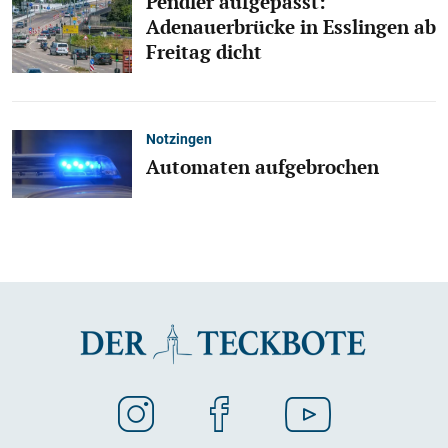
Pendler aufgepasst:
Adenauerbrücke in Esslingen ab
Freitag dicht
Notzingen
Automaten aufgebrochen