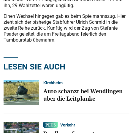
ihn, 29 Wahlzettel waren ungültig.
Einen Wechsel hingegen gab es beim Spielmannszug. Hier
zieht sich der bisherige Stabführer Ulrich Schmid in die
zweite Reihe zurück. Künftig wird der Zug von Stefanie
Psader geleitet, die am Freitagabend feierlich den
Tambourstab übernahm.
LESEN SIE AUCH
Kirchheim
Auto schanzt bei Wendlingen
über die Leitplanke
Verkehr