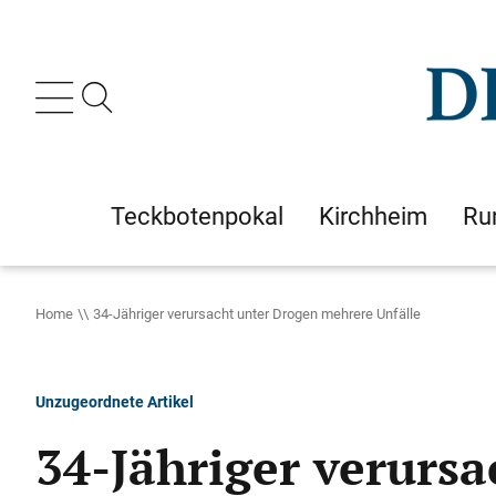
Teckbotenpokal
Kirchheim
Ru
Home
34-Jähriger verursacht unter Drogen mehrere Unfälle
Unzugeordnete Artikel
34-Jähriger verurs