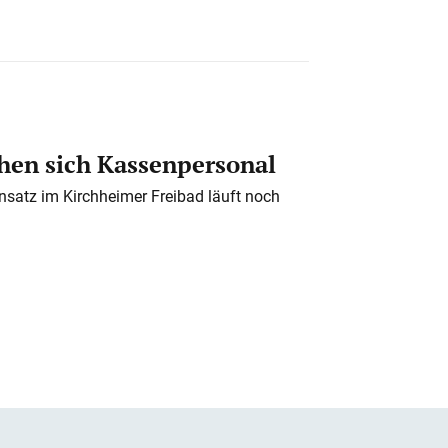
en sich Kassenpersonal
nsatz im Kirchheimer Freibad läuft noch