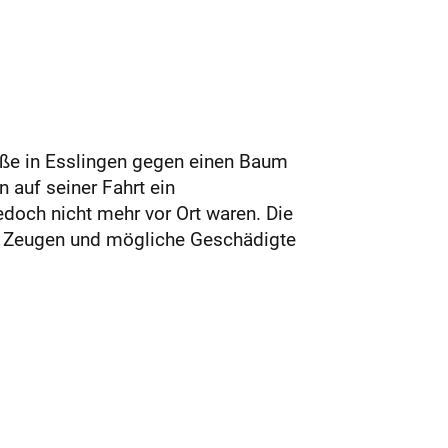
aße in Esslingen gegen einen Baum
 auf seiner Fahrt ein
doch nicht mehr vor Ort waren. Die
. Zeugen und mögliche Geschädigte