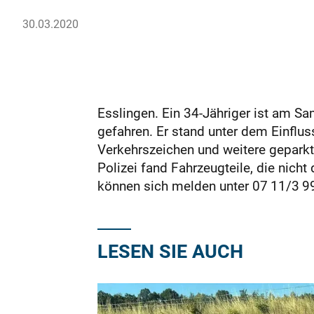
30.03.2020
Esslingen. Ein 34-Jähriger ist am 
gefahren. Er stand unter dem Einflu
Verkehrszeichen und weitere geparkt
Polizei fand Fahrzeugteile, die ni
können sich melden unter 07 11/3 99
LESEN SIE AUCH