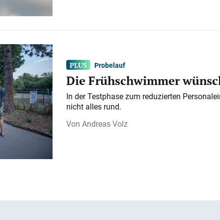
Probelauf
Die Frühschwimmer wünsch
In der Testphase zum reduzierten Personalei
nicht alles rund.
Andreas Volz