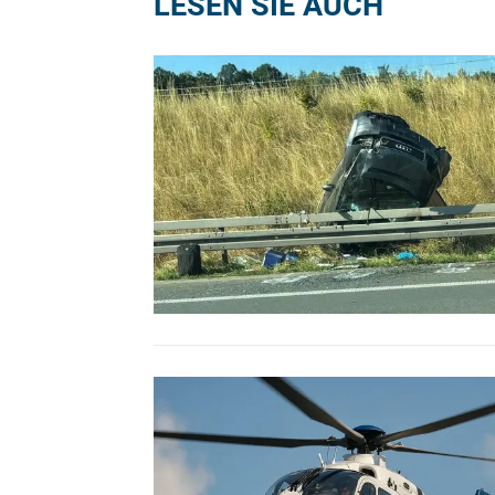
LESEN SIE AUCH