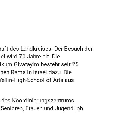
chaft des Landkreises. Der Besuch der
el wird 70 Jahre alt. Die
ikum Givatayim besteht seit 25
hen Rama in Israel dazu. Die
ellin-High-School of Arts aus
ln des Koordinierungszentrums
 Senioren, Frauen und Jugend. ph