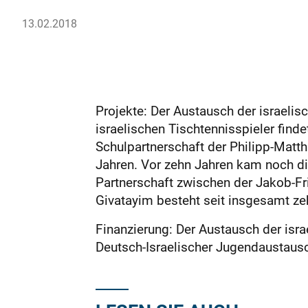
13.02.2018
Projekte: Der Austausch der israelis
israelischen Tischtennisspieler findet
Schulpartnerschaft der Philipp-Matt
Jahren. Vor zehn Jahren kam noch di
Partnerschaft zwischen der Jakob-Fr
Givatayim besteht seit insgesamt ze
Finanzierung: Der Austausch der isr
Deutsch-Israelischer Jugendaustausc