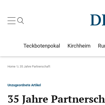
Teckbotenpokal
Kirchheim
Ru
Home
35 Jahre Partnerschaft
Unzugeordnete Artikel
35 Jahre Partnersch