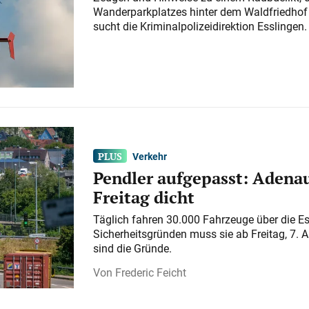
Wanderparkplatzes hinter dem Waldfriedhof a
sucht die Kriminalpolizeidirektion Esslingen.
Verkehr
Pendler aufgepasst: Adenau
Freitag dicht
Täglich fahren 30.000 Fahrzeuge über die E
Sicherheitsgründen muss sie ab Freitag, 7. 
sind die Gründe.
Frederic Feicht