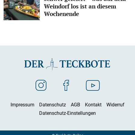
Weindorf los ist an diesem
Wochenende
Impressum
Datenschutz
AGB
Kontakt
Widerruf
Datenschutz-Einstellungen