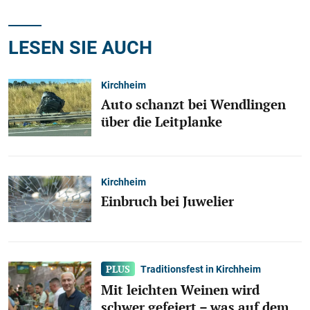
LESEN SIE AUCH
Kirchheim
Auto schanzt bei Wendlingen
über die Leitplanke
Kirchheim
Einbruch bei Juwelier
Traditionsfest in Kirchheim
Mit leichten Weinen wird
schwer gefeiert – was auf dem