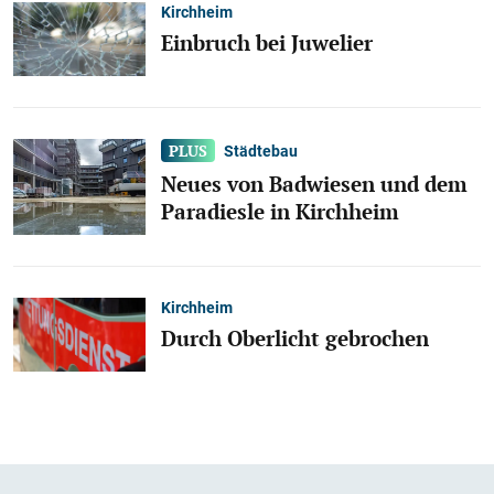
Kirchheim
Einbruch bei Juwelier
Städtebau
Neues von Badwiesen und dem
Paradiesle in Kirchheim
Kirchheim
Durch Oberlicht gebrochen