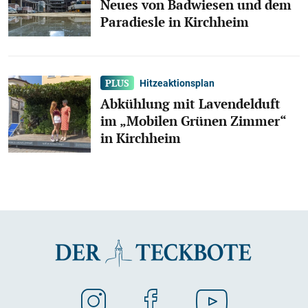
Neues von Badwiesen und dem
Paradiesle in Kirchheim
Hitzeaktionsplan
Abkühlung mit Lavendelduft
im „Mobilen Grünen Zimmer“
in Kirchheim