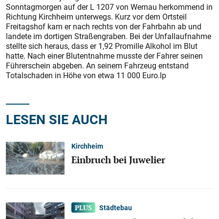
Sonntagmorgen auf der L 1207 von Wernau herkommend in
Richtung Kirchheim unterwegs. Kurz vor dem Ortsteil
Freitagshof kam er nach rechts von der Fahrbahn ab und
landete im dortigen Straßengraben. Bei der Unfallaufnahme
stellte sich heraus, dass er 1,92 Promille Alkohol im Blut
hatte. Nach einer Blutentnahme musste der Fahrer seinen
Führerschein abgeben. An seinem Fahrzeug entstand
Totalschaden in Höhe von etwa 11 000 Euro.lp
LESEN SIE AUCH
Kirchheim
Einbruch bei Juwelier
Städtebau