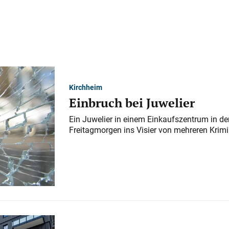
Kirchheim
Einbruch bei Juwelier
Ein Juwelier in einem Einkaufszentrum in der
Freitagmorgen ins Visier von mehreren Krimi