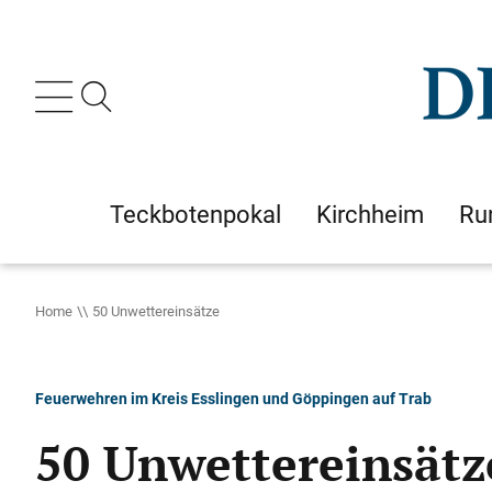
Teckbotenpokal
Kirchheim
Ru
Home
50 Unwettereinsätze
Feuerwehren im Kreis Esslingen und Göppingen auf Trab
50 Unwettereinsätz