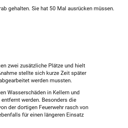
rab gehalten. Sie hat 50 Mal ausrücken müssen.
n zwei zusätzliche Plätze und hielt
nahme stellte sich kurze Zeit später
 abgearbeitet werden mussten.
en Wasserschäden in Kellern und
entfernt werden. Besonders die
von der dortigen Feuerwehr rasch von
benfalls für einen längeren Einsatz