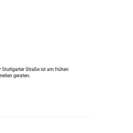
 Stuttgarter Straße ist am frühen
nellen geraten.