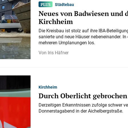
Städtebau
Neues von Badwiesen und d
Kirchheim
Die Kreisbau ist stolz auf ihre IBA-Beteilig
sanierte und neue Häuser nebeneinander. In 
mehreren Umplanungen los.
Iris Häfner
Kirchheim
Durch Oberlicht gebrochen
Derzeitigen Erkenntnissen zufolge schwer ve
Donnerstagabend in der Aichelbergstraße.