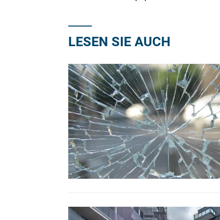
LESEN SIE AUCH