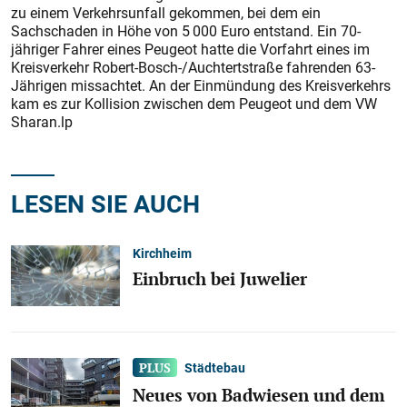
zu einem Verkehrsunfall gekommen, bei dem ein
Sachschaden in Höhe von 5 000 Euro entstand. Ein 70-
jähriger Fahrer eines Peugeot hatte die Vorfahrt eines im
Kreisverkehr Robert-Bosch-/Auchtertstraße fahrenden 63-
Jährigen missachtet. An der Einmündung des Kreisverkehrs
kam es zur Kollision zwischen dem Peugeot und dem VW
Sharan.lp
LESEN SIE AUCH
Kirchheim
Einbruch bei Juwelier
Städtebau
Neues von Badwiesen und dem