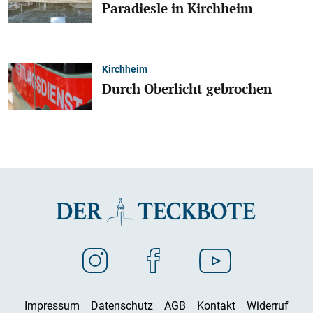
Paradiesle in Kirchheim
Kirchheim
Durch Oberlicht gebrochen
Impressum
Datenschutz
AGB
Kontakt
Widerruf