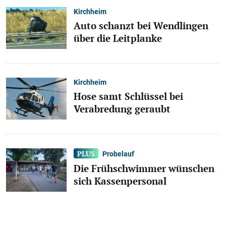
Kirchheim
Auto schanzt bei Wendlingen
über die Leitplanke
Kirchheim
Hose samt Schlüssel bei
Verabredung geraubt
Probelauf
Die Frühschwimmer wünschen
sich Kassenpersonal