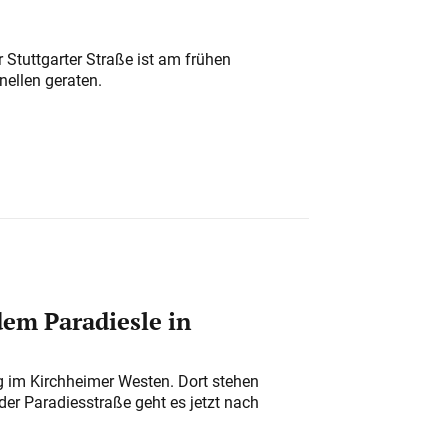
 Stuttgarter Straße ist am frühen
nellen geraten.
em Paradiesle in
ung im Kirchheimer Westen. Dort stehen
der Paradiesstraße geht es jetzt nach