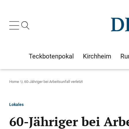
Teckbotenpokal
Kirchheim
Ru
Home
60-Jähriger bei Arbeitsunfall verletzt
Lokales
60-Jähriger bei Arbe