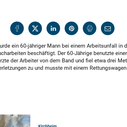
de ein 60-jähriger Mann bei einem Arbeitsunfall in d
ucharbeiten beschäftigt. Der 60-Jährige benutzte ein
zte der Arbeiter von dem Band und fiel etwa drei Met
verletzungen zu und musste mit einem Rettungswagen 
Kirchheim