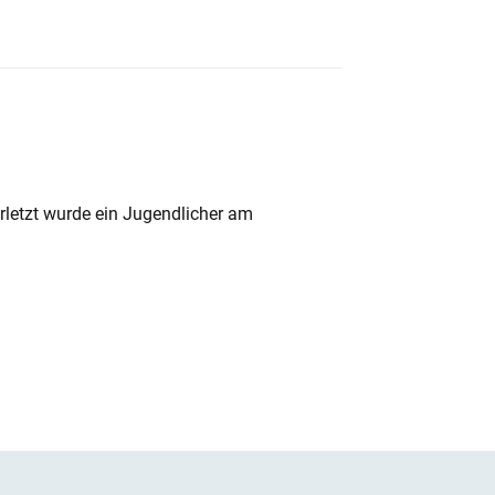
rletzt wurde ein Jugendlicher am