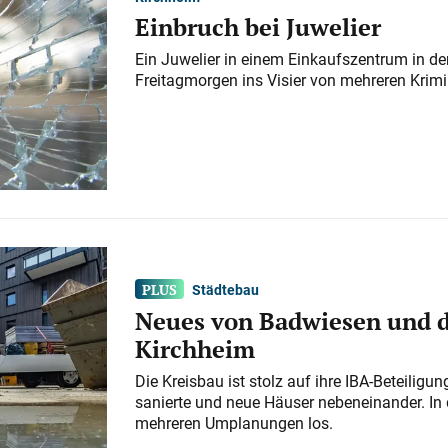
Einbruch bei Juwelier
Ein Juwelier in einem Einkaufszentrum in der
Freitagmorgen ins Visier von mehreren Krimi
Städtebau
Neues von Badwiesen und d
Kirchheim
Die Kreisbau ist stolz auf ihre IBA-Beteilig
sanierte und neue Häuser nebeneinander. In 
mehreren Umplanungen los.