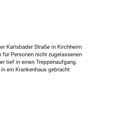
er Karlsbader Straße in Kirchheim
en für Personen nicht zugelassenen
er tief in einen Treppenaufgang.
in ein Krankenhaus gebracht