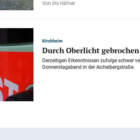
Iris Häfner
Kirchheim
Durch Oberlicht gebrochen
Derzeitigen Erkenntnissen zufolge schwer ve
Donnerstagabend in der Aichelbergstraße.