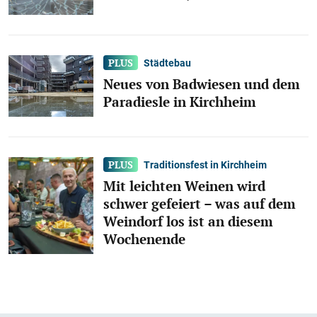
Städtebau
Neues von Badwiesen und dem
Paradiesle in Kirchheim
Traditionsfest in Kirchheim
Mit leichten Weinen wird
schwer gefeiert – was auf dem
Weindorf los ist an diesem
Wochenende