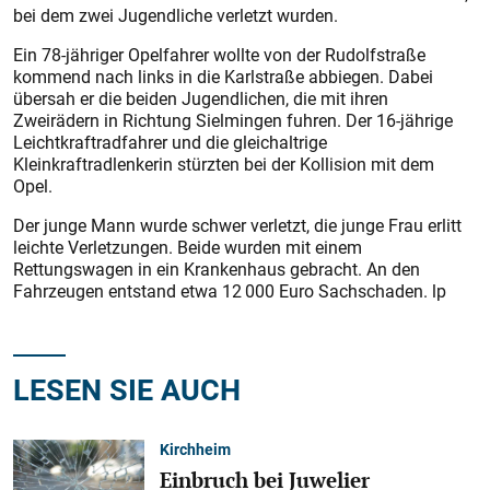
bei dem zwei Jugendliche verletzt wurden.
Ein 78-jähriger Opelfahrer wollte von der Rudolfstraße
kommend nach links in die Karlstraße abbiegen. Dabei
übersah er die beiden Jugendlichen, die mit ihren
Zweirädern in Richtung Sielmingen fuhren. Der 16-jährige
Leichtkraftradfahrer und die gleichaltrige
Kleinkraftradlenkerin stürzten bei der Kollision mit dem
Opel.
Der junge Mann wurde schwer verletzt, die junge Frau erlitt
leichte Verletzungen. Beide wurden mit einem
Rettungswagen in ein Krankenhaus gebracht. An den
Fahrzeugen entstand etwa 12 000 Euro Sachschaden. lp
LESEN SIE AUCH
Kirchheim
Einbruch bei Juwelier