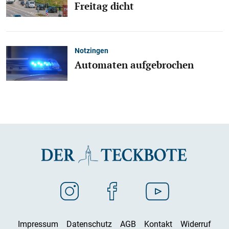
Freitag dicht
Notzingen
Automaten aufgebrochen
Impressum
Datenschutz
AGB
Kontakt
Widerruf