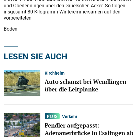
und Oberlenningen über den Gruelschen Acker. So flogen
insgesamt 80 Kilogramm Winteremmersamen auf den
vorbereiteten
Boden.
LESEN SIE AUCH
Kirchheim
Auto schanzt bei Wendlingen
über die Leitplanke
Verkehr
Pendler aufgepasst:
Adenauerbrücke in Esslingen ab